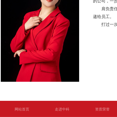
的公司，一
肩负责任，
递给员工。
打过一次交
网站首页
走进中科
资质荣誉