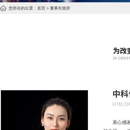
您所在的位置：
首页
> 董事长致辞
衷心感谢中