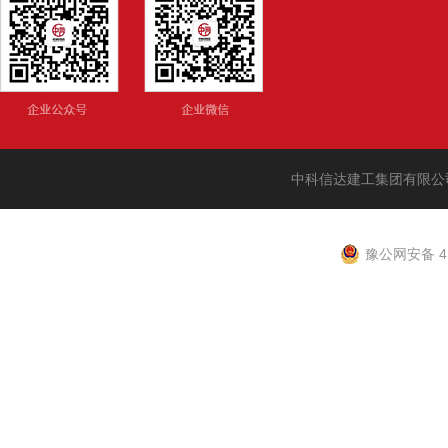
中科信达建工集团有限公
豫公网安备 41