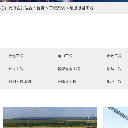
您所在的位置：
首页
>
工程案例
>
地基基础工程
建筑工程
电力工程
市政工程
环保工程
输煤设备工程
消防工程
衬砌 • 玻璃钢
热喷涂工程
地坪工程