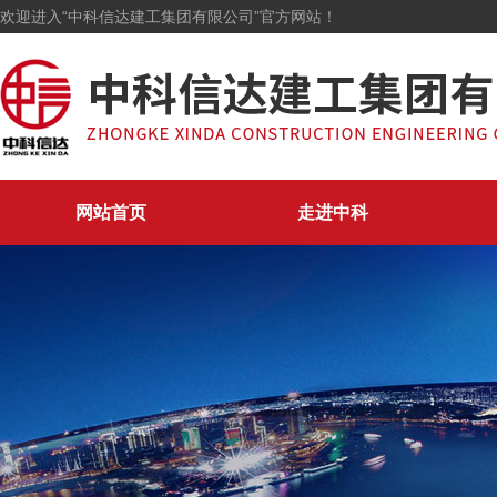
欢迎进入“中科信达建工集团有限公司”官方网站！
网站首页
走进中科