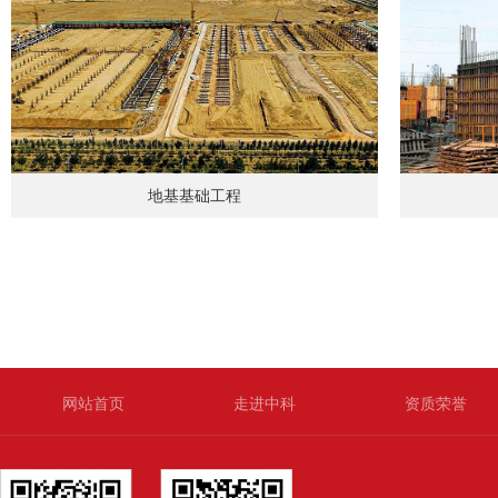
地基基础工程
地基基础工程
网站首页
走进中科
资质荣誉