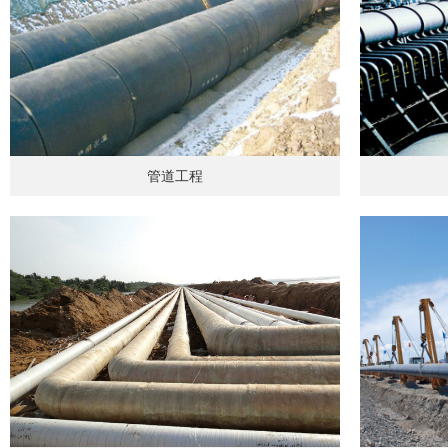
管道工程
管道工程