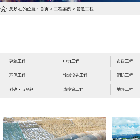
您所在的位置：
首页
>
工程案例
>
管道工程
建筑工程
电力工程
市政工程
环保工程
输煤设备工程
消防工程
衬砌 • 玻璃钢
热喷涂工程
地坪工程