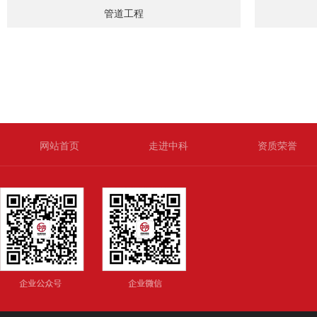
管道工程
管道工程
网站首页
走进中科
资质荣誉