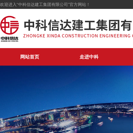
欢迎进入“中科信达建工集团有限公司”官方网站！
网站首页
走进中科