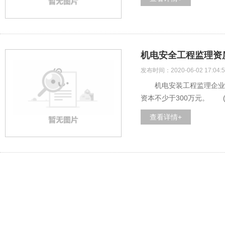
机电安全工程监理资
发布时间：2020-06-02 17:04:5
机电安装工程监理企业办
资本不少于300万元。 (
查看详情+