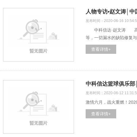
人物专访•赵文涛│中
发布时间：2020-06-16 10:54:5
中科信达·赵文涛 高铁是
等，一切漏水的缺陷修复与加
查看详情+
中科信达篮球俱乐部│
发布时间：2020-06-12 11:31:5
激情六月，战火重燃！20
查看详情+