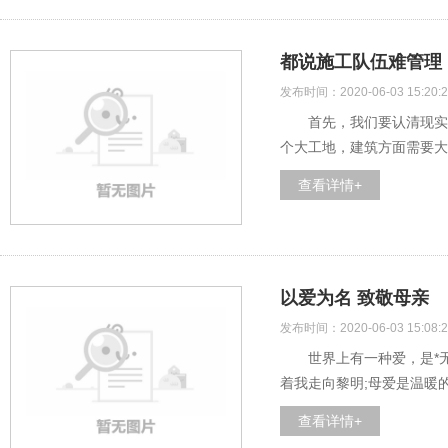
都说施工队伍难管理
发布时间：2020-06-03 15:20:2
首先，我们要认清现实并
个大工地，建筑方面需要大
查看详情+
以爱为名 致敬母亲
发布时间：2020-06-03 15:08:2
世界上有一种爱，是*无私
着我走向黎明;母爱是温暖
查看详情+