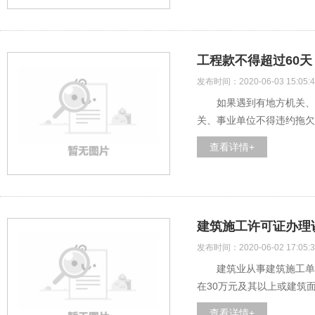
工程款不得超过60
发布时间：2020-06-03 15:05:4
如果遇到有地方机关、事业
关、事业单位不得违约拖欠工
查看详情+
建筑施工许可证办理
发布时间：2020-06-02 17:05:3
建筑业从事建筑施工单位
在30万元及其以上或建筑
查看详情+