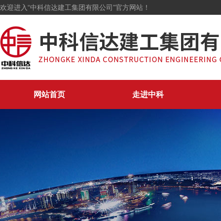
欢迎进入“中科信达建工集团有限公司”官方网站！
网站首页
走进中科