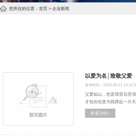
您所在的位置：
首页
>
企业新闻
以爱为名│致敬父爱
发布时间：2020-06-21 10:10:3
父爱如山，您是我背后坚强
才知你也曾为我撑起一片天
查看详情+