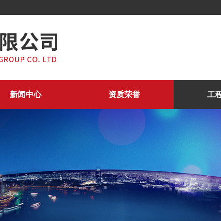
新闻中心
资质荣誉
工