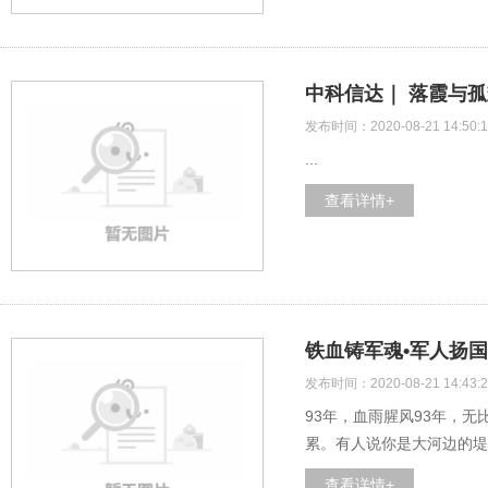
中科信达｜ 落霞与孤
发布时间：2020-08-21 14:50:1
...
查看详情+
铁血铸军魂•军人扬
发布时间：2020-08-21 14:43:2
93年，血雨腥风93年，
累。有人说你是大河边的堤
查看详情+