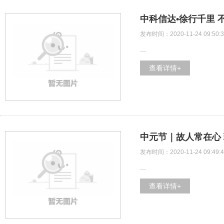
中科信达•徐行千里 
发布时间：2020-11-24 09:50:3
...
查看详情+
中元节｜故人常在心
发布时间：2020-11-24 09:49:4
...
查看详情+