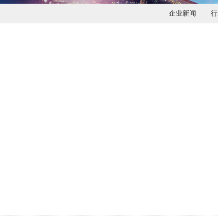
企业新闻
行