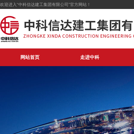
欢迎进入“中科信达建工集团有限公司”官方网站！
网站首页
走进中科