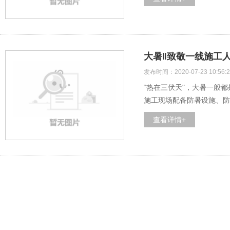
大暑‖致敬一线施工
发布时间：2020-07-23 10:56:2
“热在三伏天"，大暑一般
施工现场配备防暑设施、防
查看详情+