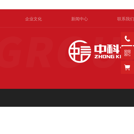
企业文化
新闻中心
联系我们