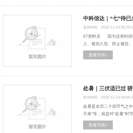
中科信达｜“七”待已
发布时间：2020-11-24 09:29:1
07资料员 因为没有时间
人、被别人告、防止被告、
查看详情+
处暑｜三伏适已过 
发布时间：2020-11-24 09:06:3
处暑是农历二十四节气之中的
不来"等，就是对"处暑”时
查看详情+