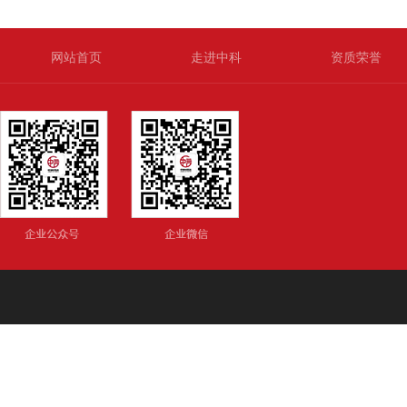
网站首页
走进中科
资质荣誉