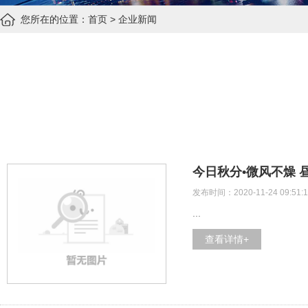
您所在的位置：
首页
>
企业新闻
今日秋分•微风不燥 
发布时间：2020-11-24 09:51:1
...
查看详情+